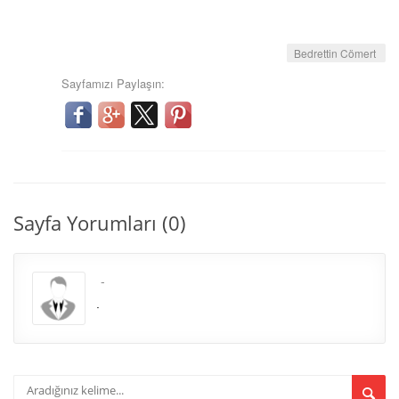
Bedrettin Cömert
Sayfamızı Paylaşın:
Sayfa Yorumları (0)
.