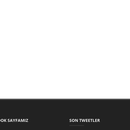
OK SAYFAMIZ
SON TWEETLER