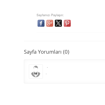
Sayfamızı Paylaşın:
Sayfa Yorumları (0)
.