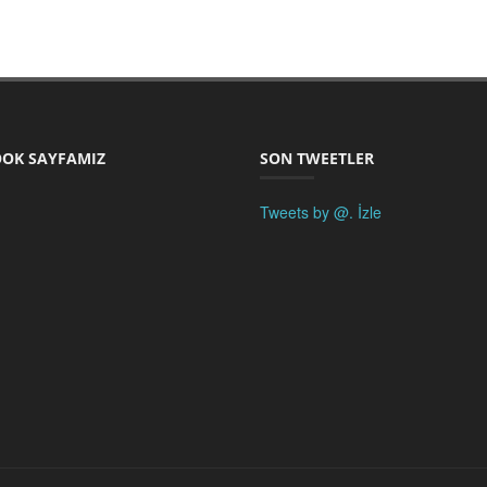
OK SAYFAMIZ
SON TWEETLER
Tweets by @.
İzle