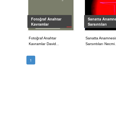
Fotoğraf Anahtar
Sanatta Anamn
Kavramlar
Sarsıntıları
Fotoğraf Anahtar
Sanatta Anamnesi
Kavramlar David...
Sarsıntıları Necmi.
1