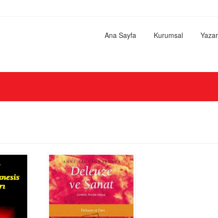
Ana Sayfa
Kurumsal
Yazar