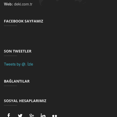
Web:
deki.com.tr
FACEBOOK SAYFAMIZ
SON TWEETLER
Tweets by @.
İzle
BAĞLANTILAR
SOSYAL HESAPLARIMIZ