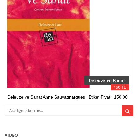
Deleuze ve Sanat
150 TL
Deleuze ve Sanat Anne Sauvagnargues Etiket Fiyatı: 150,00
VIDEO