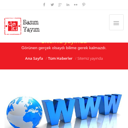
Sitemiz yayında
Görünen gerçek olsaydı bilime gerek kalmazdı.
Ana Sayfa
Tüm Haberler
Sitemiz yayında