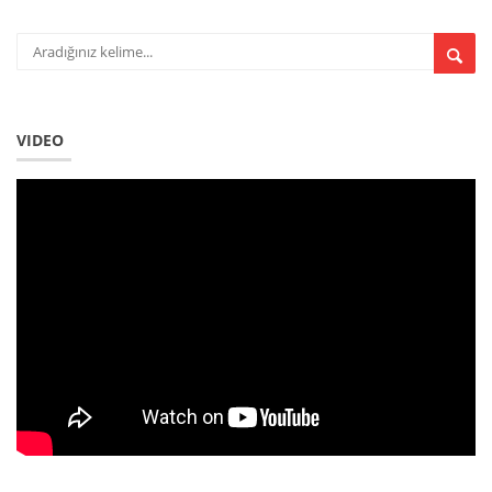
VIDEO