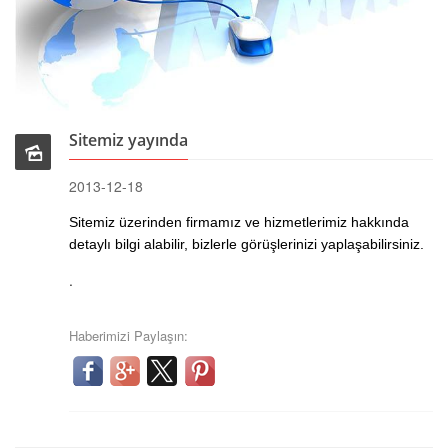
Sitemiz yayında
2013-12-18
Sitemiz üzerinden firmamız ve hizmetlerimiz hakkında
detaylı bilgi alabilir, bizlerle görüşlerinizi yaplaşabilirsiniz.
.
Haberimizi Paylaşın: